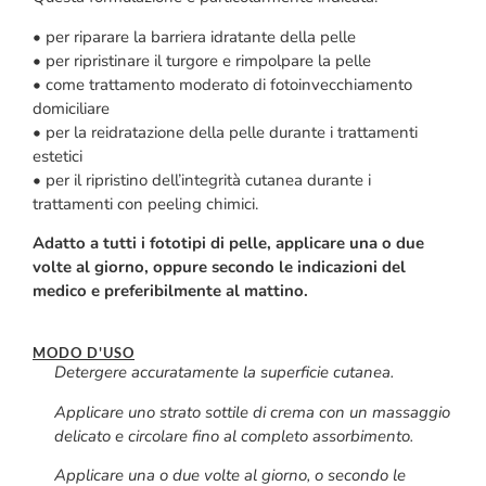
• per riparare la barriera idratante della pelle
• per ripristinare il turgore e rimpolpare la pelle
• come trattamento moderato di fotoinvecchiamento
domiciliare
• per la reidratazione della pelle durante i trattamenti
estetici
• per il ripristino dell’integrità cutanea durante i
trattamenti con peeling chimici.
Adatto a tutti i fototipi di pelle, applicare una o due
volte al giorno, oppure secondo le indicazioni del
medico e preferibilmente al mattino.
MODO D'USO
Detergere accuratamente la superficie cutanea.
Applicare uno strato sottile di crema con un massaggio
delicato e circolare fino al completo assorbimento.
Applicare una o due volte al giorno, o secondo le