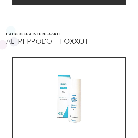
POTREBBERO INTERESSARTI
ALTRI PRODOTTI
OXXOT