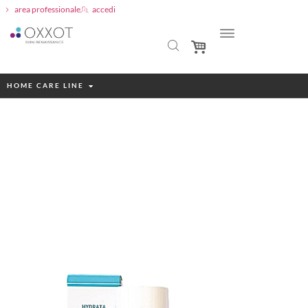
area professionale
accedi
HOME CARE LINE