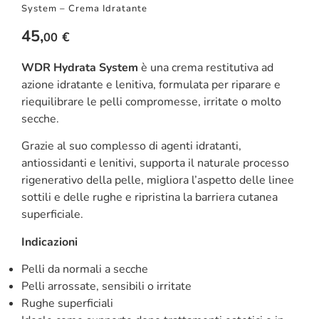
System – Crema Idratante
45,
€
00
WDR Hydrata System
è una crema restitutiva ad
azione idratante e lenitiva, formulata per riparare e
riequilibrare le pelli compromesse, irritate o molto
secche.
Grazie al suo complesso di agenti idratanti,
antiossidanti e lenitivi, supporta il naturale processo
rigenerativo della pelle, migliora l’aspetto delle linee
sottili e delle rughe e ripristina la barriera cutanea
superficiale.
Indicazioni
Pelli da normali a secche
Pelli arrossate, sensibili o irritate
Rughe superficiali