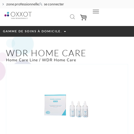
zone professionnelle
se connecter
GAMME DE SOINS À DOMICILE.
WDR HOME CARE
Home Care Line
/ WDR Home Care