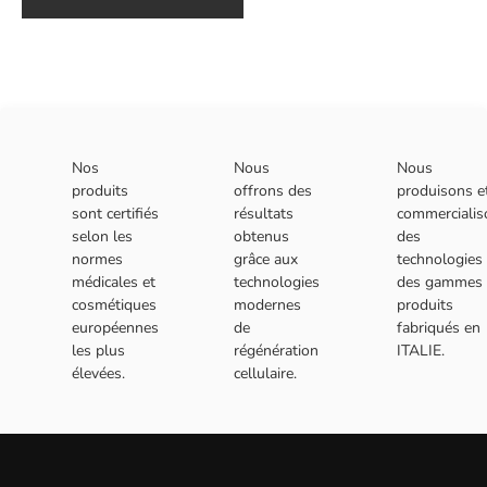
Nos
Nous
Nous
produits
offrons des
produisons e
sont certifiés
résultats
commercialis
selon les
obtenus
des
normes
grâce aux
technologies 
médicales et
technologies
des gammes 
cosmétiques
modernes
produits
européennes
de
fabriqués en
les plus
régénération
ITALIE.
élevées.
cellulaire.