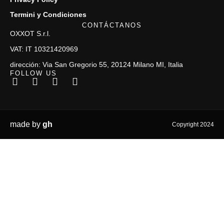
Termini y Condiciones
CONTÁCTANOS
OXXOT S.r.l.
VAT: IT 10321420969
dirección: Via San Gregorio 55, 20124 Milano MI, Italia
FOLLOW US
made by
gh
Copyright 2024