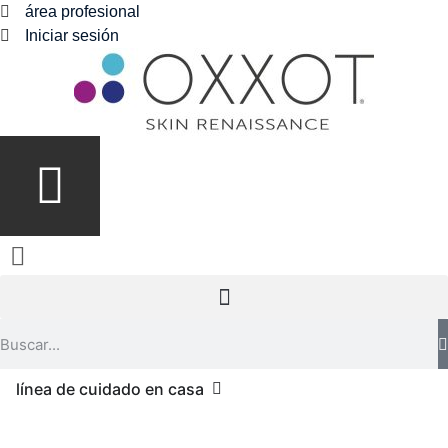
área profesional
Iniciar sesión
línea de cuidado en casa