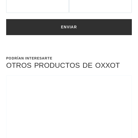
ENVIAR
PODRÍAN INTERESARTE
OTROS PRODUCTOS DE
OXXOT