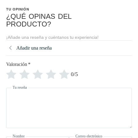
TU OPINIÓN
¿QUÉ OPINAS
DEL
PRODUCTO?
¡Añade una reseña y cuéntanos tu experiencia!
Añadir una reseña
Valoración
*
0/5
Tu reseña
Nombre
Correo electrónico