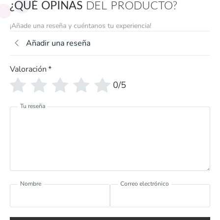
¿QUÉ OPINAS
DEL PRODUCTO?
¡Añade una reseña y cuéntanos tu experiencia!
Añadir una reseña
Valoración
*
0/5
Tu reseña
Nombre
Correo electrónico