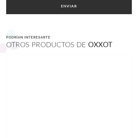
ENVIAR
PODRÍAN INTERESARTE
OTROS PRODUCTOS DE
OXXOT