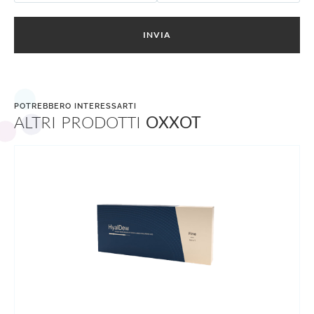
INVIA
POTREBBERO INTERESSARTI
ALTRI PRODOTTI
OXXOT