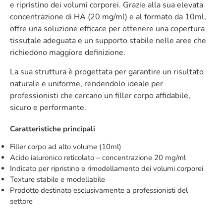
e ripristino dei volumi corporei. Grazie alla sua elevata
concentrazione di HA (20 mg/ml) e al formato da 10ml,
offre una soluzione efficace per ottenere una copertura
tissutale adeguata e un supporto stabile nelle aree che
richiedono maggiore definizione.
La sua struttura è progettata per garantire un risultato
naturale e uniforme, rendendolo ideale per
professionisti che cercano un filler corpo affidabile,
sicuro e performante.
Caratteristiche principali
Filler corpo ad alto volume (10ml)
Acido ialuronico reticolato – concentrazione 20 mg/ml
Indicato per ripristino e rimodellamento dei volumi corporei
Texture stabile e modellabile
Prodotto destinato esclusivamente a professionisti del
settore