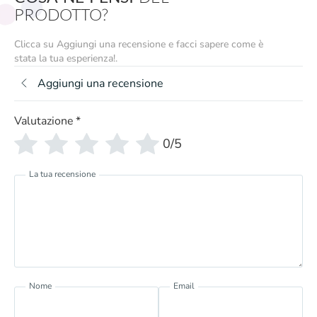
PRODOTTO?
Clicca su Aggiungi una recensione e facci sapere come è
stata la tua esperienza!.
Aggiungi una recensione
Valutazione
*
0/5
La tua recensione
Nome
Email