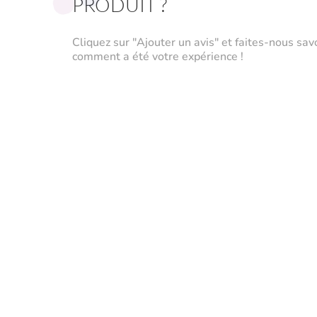
PRODUIT ?
Cliquez sur "Ajouter un avis" et faites-nous sav
comment a été votre expérience !