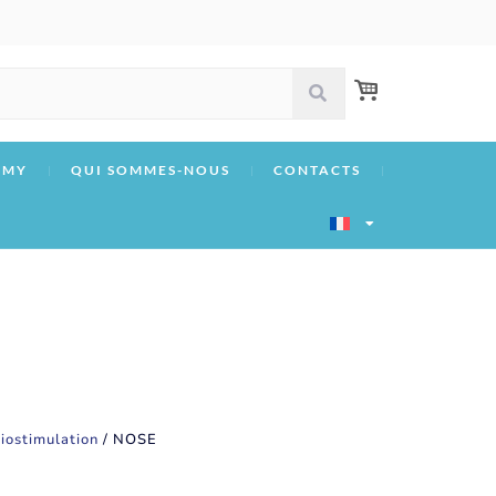
EMY
QUI SOMMES-NOUS
CONTACTS
iostimulation
/ NOSE