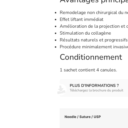
Remodelage non chirurgical du n
Effet liftant immédiat
Amélioration de la projection et d
Stimulation du collagène
Résultats naturels et progressifs
Procédure minimalement invasiv
Conditionnement
1 sachet contient 4 canules.
PLUS D'INFORMATIONS ?
Téléchargez la brochure du produit
Needle / Suture / USP