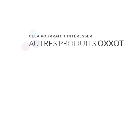
CELA POURRAIT T'INTÉRESSER
AUTRES PRODUITS
OXXOT