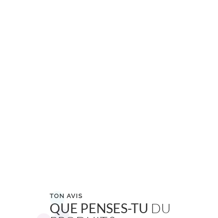
TON AVIS
QUE PENSES-TU
DU