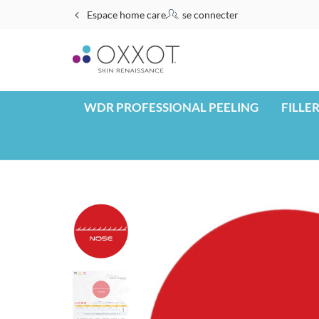
Espace home care
se connecter
WDR PROFESSIONAL PEELING
FILLE