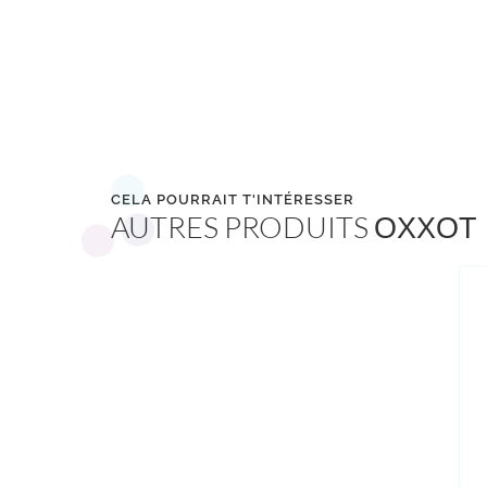
CELA POURRAIT T'INTÉRESSER
AUTRES PRODUITS
OXXOT