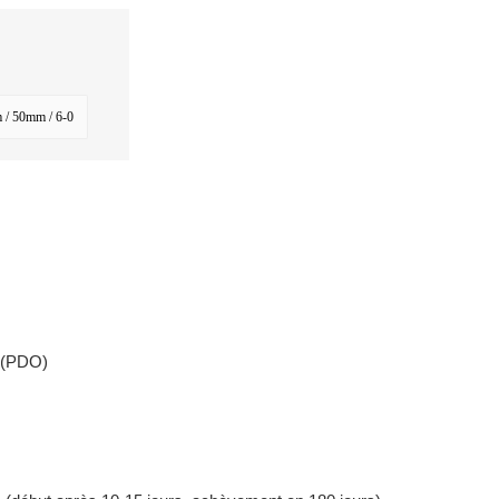
/ 50mm / 6-0
(PDO)