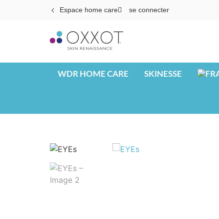
Espace home care
se connecter
WDR HOME CARE
SKINESSE