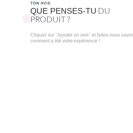
TON AVIS
DU
QUE PENSES-TU
PRODUIT ?
Cliquez sur "Ajouter un avis" et faites-nous savoi
comment a été votre expérience !