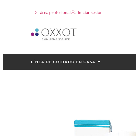
área profesional
Iniciar sesión
LÍNEA DE CUIDADO EN CASA