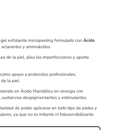
gel exfoliante micropeeling formulado con
Ácido
s aclarantes y aminoácidos.
ra de la piel, alisa las imperfecciones y aporta
 como apoyo a protocolos profesionales,
de la piel.
ntenido en Ácido Mandélico en sinergia con
, sustancias despigmentantes y estimulantes.
ularidad de poder aplicarse en todo tipo de pieles y
ulares, ya que no es irritante ni fotosensibilizante.