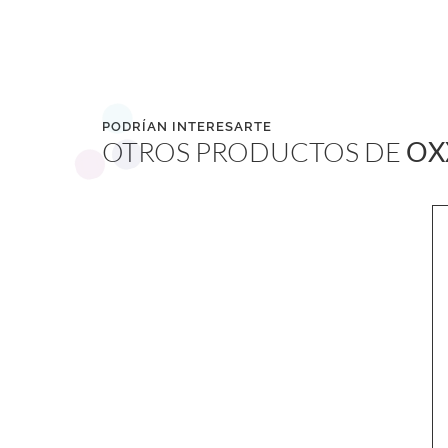
PODRÍAN INTERESARTE
OTROS PRODUCTOS DE
OX