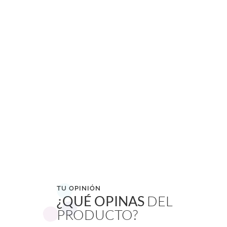
TU OPINIÓN
¿QUÉ OPINAS
DEL
PRODUCTO?