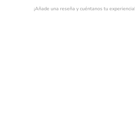
¡Añade una reseña y cuéntanos tu experiencia