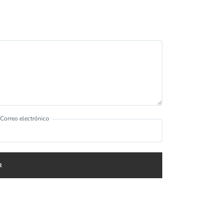
Correo electrónico
R