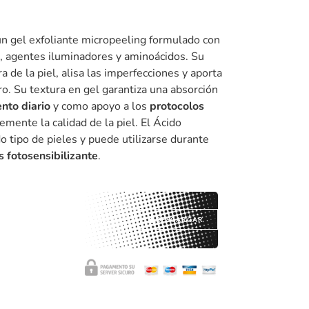
 gel exfoliante micropeeling formulado con
s, agentes iluminadores y aminoácidos. Su
a de la piel, alisa las imperfecciones y aporta
ro. Su textura en gel garantiza una absorción
nto diario
y como apoyo a los
protocolos
emente la calidad de la piel. El Ácido
 tipo de pieles y puede utilizarse durante
es fotosensibilizante
.
DESCARGAR