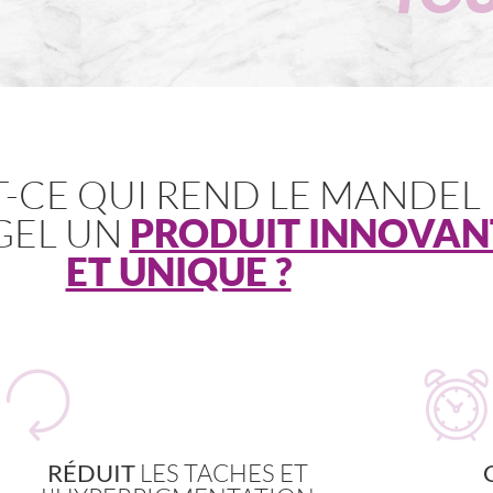
T-CE QUI REND LE MANDEL
GEL UN
PRODUIT INNOVAN
ET UNIQUE ?
RÉDUIT
LES TACHES ET