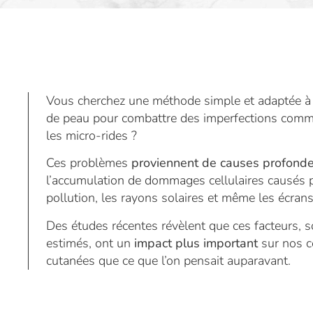
Vous cherchez une méthode simple et adaptée à 
de peau pour combattre des imperfections comme
les micro-rides ?
Ces problèmes
proviennent de causes profond
l’accumulation de dommages cellulaires causés pa
pollution, les rayons solaires et même les écrans
Des études récentes révèlent que ces facteurs, 
estimés, ont un
impact plus important
sur nos c
cutanées que ce que l’on pensait auparavant.