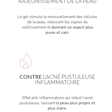
RAJEUNISSEMENT DE LA PEAU
Le gel stimule le renouvellement des cellules
de la peau, réduisant les signes du
vieillissement et
donnant un aspect plus
jeune et sain.
CONTRE
L'ACNÉ PUSTULEUSE
INFLAMMATOIRE
Effet anti-inflammatoire qui réduit l’acné
pustuleuse, laissant
la peau plus propre et
plus claire
.